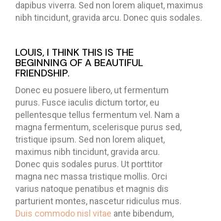
dapibus viverra. Sed non lorem aliquet, maximus
nibh tincidunt, gravida arcu. Donec quis sodales.
LOUIS, I THINK THIS IS THE
BEGINNING OF A BEAUTIFUL
FRIENDSHIP.
Donec eu posuere libero, ut fermentum
purus. Fusce iaculis dictum tortor, eu
pellentesque tellus fermentum vel. Nam a
magna fermentum, scelerisque purus sed,
tristique ipsum. Sed non lorem aliquet,
maximus nibh tincidunt, gravida arcu.
Donec quis sodales purus. Ut porttitor
magna nec massa tristique mollis. Orci
varius natoque penatibus et magnis dis
parturient montes, nascetur ridiculus mus.
Duis commodo nisl vitae
ante bibendum,