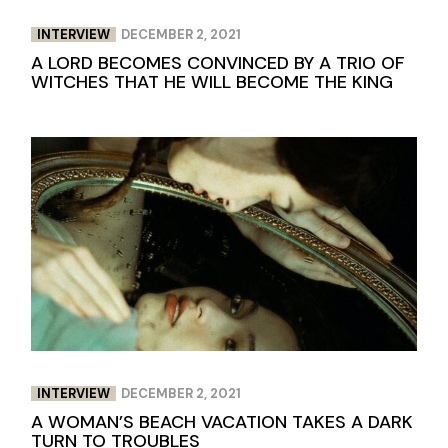
INTERVIEW
DECEMBER 2, 2021
A LORD BECOMES CONVINCED BY A TRIO OF
WITCHES THAT HE WILL BECOME THE KING
INTERVIEW
DECEMBER 2, 2021
A WOMAN’S BEACH VACATION TAKES A DARK
TURN TO TROUBLES