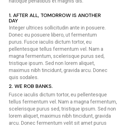
natoque penatibus et magnis dis.
1. AFTER ALL, TOMORROW IS ANOTHER
DAY
Integer ultrices sollicitudin ante in posuere.
Donec eu posuere libero, ut fermentum
purus. Fusce iaculis dictum tortor, eu
pellentesque tellus fermentum vel. Nam a
magna fermentum, scelerisque purus sed,
tristique ipsum. Sed non lorem aliquet,
maximus nibh tincidunt, gravida arcu. Donec
quis sodales.
2. WE ROB BANKS.
Fusce iaculis dictum tortor, eu pellentesque
tellus fermentum vel. Nam a magna fermentum,
scelerisque purus sed, tristique ipsum. Sed non
lorem aliquet, maximus nibh tincidunt, gravida
arcu. Donec fermentum velit sit amet purus