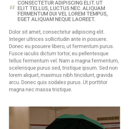
CONSECTETUR ADIPISCING ELIT. UT
ELIT TELLUS, LUCTUS NEC. ALIQUAM
FERMENTUM DUI VEL LOREM TEMPUS,
EGET ALIQUAM NEQUE LAOREET.
Dolor sit amet, consectetur adipiscing elit.
Integer ultrices sollicitudin ante in posuere.
Donec eu posuere libero, ut fermentum purus.
Fusce iaculis dictum tortor, eu pellentesque
tellus fermentum vel. Nam a magna fermentum,
scelerisque purus sed, tristique ipsum. Sed non
lorem aliquet, maximus nibh tincidunt, gravida
arcu. Donec quis sodales purus. Ut porttitor
magna nec massa tristique.