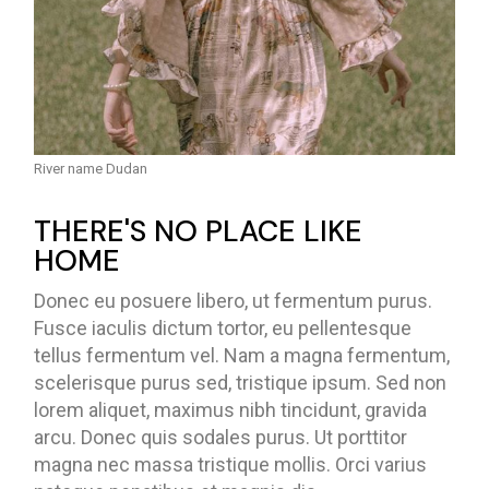
River name Dudan
THERE'S NO PLACE LIKE
HOME
Donec eu posuere libero, ut fermentum purus.
Fusce iaculis dictum tortor, eu pellentesque
tellus fermentum vel. Nam a magna fermentum,
scelerisque purus sed, tristique ipsum. Sed non
lorem aliquet, maximus nibh tincidunt, gravida
arcu. Donec quis sodales purus. Ut porttitor
magna nec massa tristique mollis. Orci varius