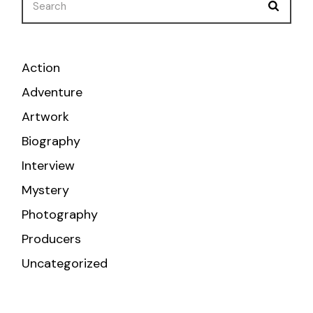
Action
Adventure
Artwork
Biography
Interview
Mystery
Photography
Producers
Uncategorized