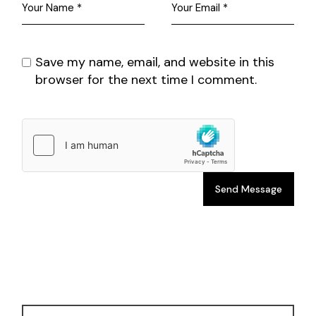
Save my name, email, and website in this
browser for the next time I comment.
Send Message