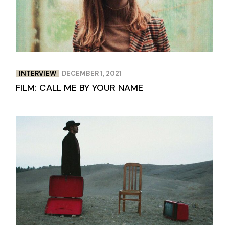
INTERVIEW
DECEMBER 1, 2021
FILM: CALL ME BY YOUR NAME