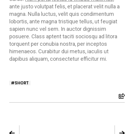
ante justo volutpat felis, et placerat velit nulla a
magna. Nulla luctus, velit quis condimentum
lobortis, ante magna tristique tellus, ut feugiat
sapien nunc vel sem. In auctor dignissim
posuere. Class aptent taciti sociosqu ad litora
torquent per conubia nostra, per inceptos
himenaeos. Curabitur dui metus, iaculis ut
dapibus aliquam, consectetur efficitur mi.
SHORT