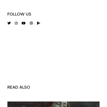
FOLLOW US
READ ALSO