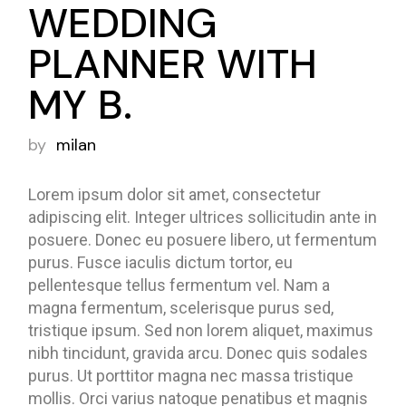
WEDDING
PLANNER WITH
MY B.
by
milan
Lorem ipsum dolor sit amet, consectetur
adipiscing elit. Integer ultrices sollicitudin ante in
posuere. Donec eu posuere libero, ut fermentum
purus. Fusce iaculis dictum tortor, eu
pellentesque tellus fermentum vel. Nam a
magna fermentum, scelerisque purus sed,
tristique ipsum. Sed non lorem aliquet, maximus
nibh tincidunt, gravida arcu. Donec quis sodales
purus. Ut porttitor magna nec massa tristique
mollis. Orci varius natoque penatibus et magnis