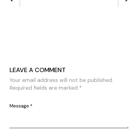
LEAVE A COMMENT
Your email address will not be published.
Required fields are marked
*