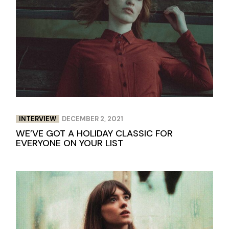
INTERVIEW
DECEMBER 2, 2021
WE’VE GOT A HOLIDAY CLASSIC FOR
EVERYONE ON YOUR LIST